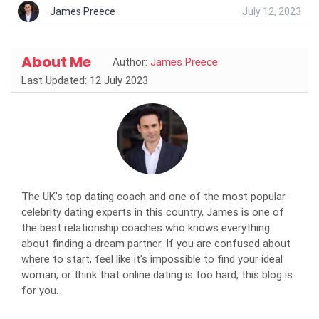
James Preece
July 12, 2023
About Me
Author:
James Preece
Last Updated: 12 July 2023
The UK's top dating coach and one of the most popular
celebrity dating experts in this country, James is one of
the best relationship coaches who knows everything
about finding a dream partner. If you are confused about
where to start, feel like it's impossible to find your ideal
woman, or think that online dating is too hard, this blog is
for you.