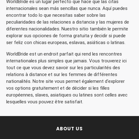
WorldBride es un lugar perfecto que hace que las citas
internacionales sean más sencillas que nunca. Aquí puedes
encontrar todo lo que necesitas saber sobre las
peculiaridades de las relaciones a distancia y las mujeres de
diferentes nacionalidades. Nuestro sitio también le permite
explorar sus opciones de forma gratuita y decidir si puede
ser feliz con chicas europeas, eslavas, asiáticas o latinas.
WorldBride est un endroit parfait qui rend les rencontres
internationales plus simples que jamais. Vous trouverez ici
tout ce que vous devez savoir sur les particularités des
relations à distance et sur les femmes de différentes
nationalités. Notre site vous permet également d'explorer
vos options gratuitement et de décider si les filles
européennes, slaves, asiatiques ou latines sont celles avec
lesquelles vous pouvez être satisfait.
ABOUT US