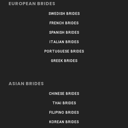
EUROPEAN BRIDES
SWEDISH BRIDES
FRENCH BRIDES
SPANISH BRIDES
ITALIAN BRIDES
PORTUGUESE BRIDES
GREEK BRIDES
ASIAN BRIDES
CHINESE BRIDES
THAI BRIDES
FILIPINO BRIDES
KOREAN BRIDES