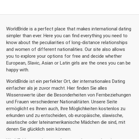
WorldBride is a perfect place that makes international dating
simpler than ever. Here you can find everything you need to
know about the peculiarities of long-distance relationships
and women of different nationalities. Our site also allows
you to explore your options for free and decide whether
European, Slavic, Asian or Latin girls are the ones you can be
happy with.
WorldBride ist ein perfekter Ort, der internationales Dating
einfacher als je zuvor macht. Hier finden Sie alles
Wissenswerte über die Besonderheiten von Fernbeziehungen
und Frauen verschiedener Nationalitäten. Unsere Seite
ermöglicht es Ihnen auch, Ihre Möglichkeiten kostenlos zu
erkunden und zu entscheiden, ob europäische, slawische,
asiatische oder lateinamerikanische Mädchen die sind, mit
denen Sie glücklich sein können.