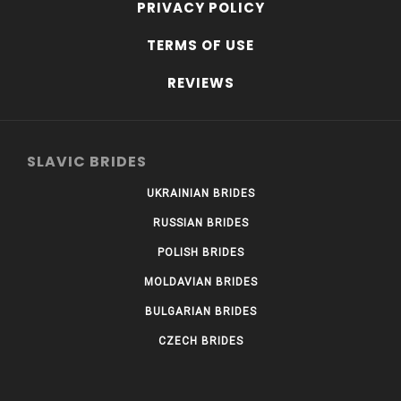
PRIVACY POLICY
TERMS OF USE
REVIEWS
SLAVIC BRIDES
UKRAINIAN BRIDES
RUSSIAN BRIDES
POLISH BRIDES
MOLDAVIAN BRIDES
BULGARIAN BRIDES
CZECH BRIDES