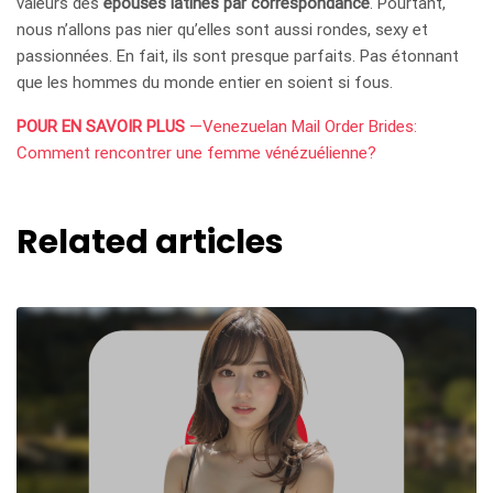
valeurs des
épouses latines par correspondance
. Pourtant,
nous n’allons pas nier qu’elles sont aussi rondes, sexy et
passionnées. En fait, ils sont presque parfaits. Pas étonnant
que les hommes du monde entier en soient si fous.
POUR EN SAVOIR PLUS
—Venezuelan Mail Order Brides:
Comment rencontrer une femme vénézuélienne?
Related articles