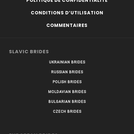
POLITIQUE DE CONFIDENTIALITÉ
CONDITIONS D’UTILISATION
COMMENTAIRES
SLAVIC BRIDES
UKRAINIAN BRIDES
RUSSIAN BRIDES
POLISH BRIDES
MOLDAVIAN BRIDES
BULGARIAN BRIDES
CZECH BRIDES