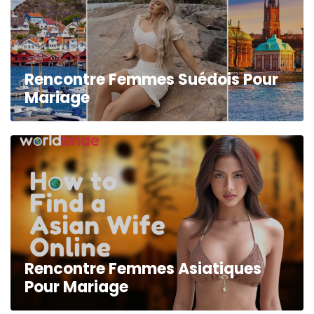
Rencontre Femmes Suédois Pour
Mariage
Rencontre Femmes Asiatiques
Pour Mariage