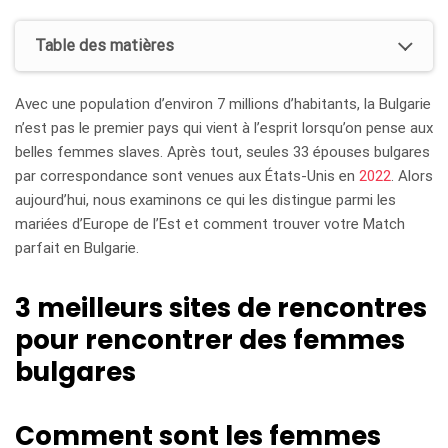
Table des matières
Avec une population d’environ 7 millions d’habitants, la Bulgarie
n’est pas le premier pays qui vient à l’esprit lorsqu’on pense aux
belles femmes slaves. Après tout, seules 33 épouses bulgares
par correspondance sont venues aux États-Unis en
2022
. Alors
aujourd’hui, nous examinons ce qui les distingue parmi les
mariées d’Europe de l’Est et comment trouver votre Match
parfait en Bulgarie.
3 meilleurs sites de rencontres
pour rencontrer des femmes
bulgares
Comment sont les femmes