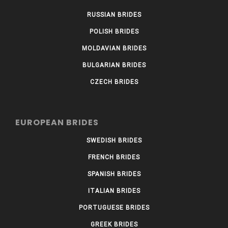
RUSSIAN BRIDES
POLISH BRIDES
MOLDAVIAN BRIDES
BULGARIAN BRIDES
CZECH BRIDES
EUROPEAN BRIDES
SWEDISH BRIDES
FRENCH BRIDES
SPANISH BRIDES
ITALIAN BRIDES
PORTUGUESE BRIDES
GREEK BRIDES