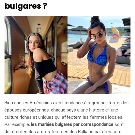
bulgares ?
Bien que les Américains aient tendance à regrouper toutes les
épouses européennes, chaque pays a une histoire et une
culture riches et uniques qui affectent les femmes locales.
Par exemple,
les mariées bulgares par correspondance
sont
différentes des autres femmes des Balkans car elles sont :