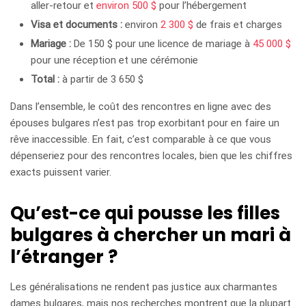
aller-retour et
environ 500 $
pour l’hébergement
Visa et documents :
environ
2 300 $
de frais et charges
Mariage :
De 150 $ pour une licence de mariage à
45 000 $
pour une réception et une cérémonie
Total :
à partir de 3 650 $
Dans l’ensemble, le coût des rencontres en ligne avec des
épouses bulgares n’est pas trop exorbitant pour en faire un
rêve inaccessible. En fait, c’est comparable à ce que vous
dépenseriez pour des rencontres locales, bien que les chiffres
exacts puissent varier.
Qu’est-ce qui pousse les filles
bulgares à chercher un mari à
l’étranger ?
Les généralisations ne rendent pas justice aux charmantes
dames bulgares, mais nos recherches montrent que la plupart