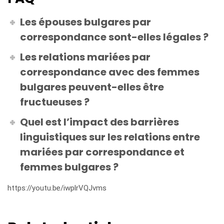
Les épouses bulgares par
correspondance sont-elles légales ?
Les relations mariées par
correspondance avec des femmes
bulgares peuvent-elles être
fructueuses ?
Quel est l’impact des barrières
linguistiques sur les relations entre
mariées par correspondance et
femmes bulgares ?
https://youtu.be/iwplrVQJvms