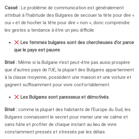
Cassé :
Le problème de communication est généralement
attribué à l’habitude des Bulgares de secouer la tête pour dire «
oui » et de hocher la tête pour dire « non », donc comprendre
les gestes a tendance à être un peu difficile.
Les femmes bulgares sont des chercheuses d’or parce
que le pays est pauvre
.
Brisé :
Même si la Bulgarie n’est peut-être pas aussi prospère
que d’autres pays de l’UE, la plupart des Bulgares appartiennent
à la classe moyenne, possèdent une maison et une voiture et
gagnent suffisamment pour vivre confortablement.
Les Bulgares sont paresseux et démotivés
.
Brisé :
comme la plupart des habitants de l’Europe du Sud, les
Bulgares connaissent le secret pour mener une vie calme et
sans hâte et profiter de chaque instant au lieu de vivre
constamment pressés et stressés par les délais.