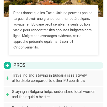
Étant donné que les États-Unis ne peuvent pas se
targuer d’avoir une grande communauté bulgare,
voyager en Bulgarie peut sembler la seule option
viable pour rencontrer
des épouses bulgares
hors
ligne. Malgré ses avantages évidents, cette
approche présente également son lot
d’inconvénients.
PROS
Traveling and staying in Bulgaria is relatively
affordable compared to other EU countries
Staying in Bulgaria helps understand local women
and their quirks better