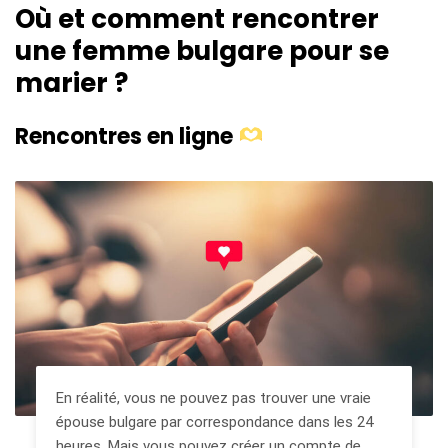
Où et comment rencontrer
une femme bulgare pour se
marier ?
Rencontres en ligne
En réalité, vous ne pouvez pas trouver une vraie
épouse bulgare par correspondance dans les 24
heures. Mais vous pouvez créer un compte de