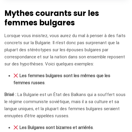
Mythes courants sur les
femmes bulgares
Lorsque vous insistez, vous aurez du mal à penser à des faits
concrets sur la Bulgarie. Il n’est donc pas surprenant que la
plupart des stéréotypes sur les épouses bulgares par
correspondance et sur la nation dans son ensemble reposent
sur des hypothèses. Voici quelques exemples:
Les femmes bulgares sont les mêmes que les
femmes russes
.
Brisé :
La Bulgarie est un État des Balkans qui a souffert sous
le régime communiste soviétique, mais il a sa culture et sa
langue uniques, et la plupart des femmes bulgares seraient
ennuyées d’être appelées russes.
Les Bulgares sont bizarres et arriérés
.