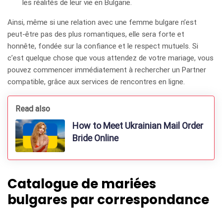
les réalités de leur vie en Bulgarie.
Ainsi, même si une relation avec une femme bulgare n’est
peut-être pas des plus romantiques, elle sera forte et
honnête, fondée sur la confiance et le respect mutuels. Si
c’est quelque chose que vous attendez de votre mariage, vous
pouvez commencer immédiatement à rechercher un Partner
compatible, grâce aux services de rencontres en ligne.
Read also
How to Meet Ukrainian Mail Order
Bride Online
Catalogue de mariées
bulgares par correspondance