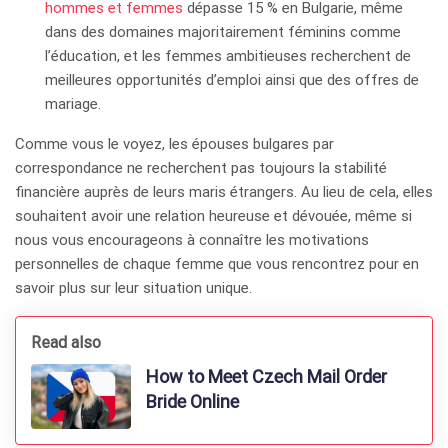
hommes et femmes
dépasse 15 % en Bulgarie, même
dans des domaines majoritairement féminins comme
l’éducation, et les femmes ambitieuses recherchent de
meilleures opportunités d’emploi ainsi que des offres de
mariage.
Comme vous le voyez, les épouses bulgares par
correspondance ne recherchent pas toujours la stabilité
financière auprès de leurs maris étrangers. Au lieu de cela, elles
souhaitent avoir une relation heureuse et dévouée, même si
nous vous encourageons à connaître les motivations
personnelles de chaque femme que vous rencontrez pour en
savoir plus sur leur situation unique.
Read also
How to Meet Czech Mail Order
Bride Online