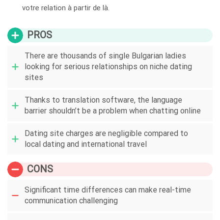
votre relation à partir de là.
PROS
There are thousands of single Bulgarian ladies
looking for serious relationships on niche dating
sites
Thanks to translation software, the language
barrier shouldn’t be a problem when chatting online
Dating site charges are negligible compared to
local dating and international travel
CONS
Significant time differences can make real-time
communication challenging