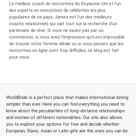
Le meilleur coach de rencontres du Royaume-Uni et l'un
des experts en rencontres de célébrités les plus
populaires de ce pays, James est l'un des meilleurs
coachs relationnels qui sait tout sur la recherche d'un
partenaire de rêve. Si vous ne savez pas par où
commencer, si vous avez l'impression qu'il est impossible
de trouver votre femme idéale ou si vous pensez que les
rencontres en ligne sont trop difficiles, ce blog est fait
pour vous.
WorldBride is a perfect place that makes international dating
simpler than ever. Here you can find everything you need to
know about the peculiarities of long-distance relationships
and women of different nationalities. Our site also allows
you to explore your options for free and decide whether
European, Slavic, Asian or Latin girls are the ones you can be