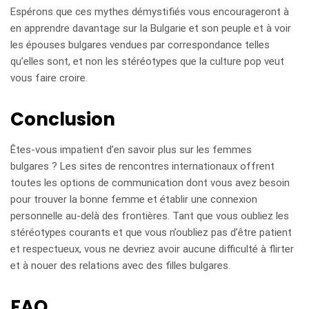
Espérons que ces mythes démystifiés vous encourageront à
en apprendre davantage sur la Bulgarie et son peuple et à voir
les épouses bulgares vendues par correspondance telles
qu’elles sont, et non les stéréotypes que la culture pop veut
vous faire croire.
Conclusion
Êtes-vous impatient d’en savoir plus sur les femmes
bulgares ? Les sites de rencontres internationaux offrent
toutes les options de communication dont vous avez besoin
pour trouver la bonne femme et établir une connexion
personnelle au-delà des frontières. Tant que vous oubliez les
stéréotypes courants et que vous n’oubliez pas d’être patient
et respectueux, vous ne devriez avoir aucune difficulté à flirter
et à nouer des relations avec des filles bulgares.
FAQ