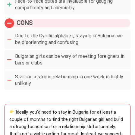
Face-to-face dates are invaluable for gauging
compatibility and chemistry
CONS
Due to the Cyrillic alphabet, staying in Bulgaria can
be disorienting and confusing
Bulgarian girls can be wary of meeting foreigners in
bars or clubs
Starting a strong relationship in one week is highly
unlikely
Ideally, you’d need to stay in Bulgaria for at least a
couple of months to find the right Bulgarian girl and build
a strong foundation for a relationship. Unfortunately,
that’s not a viable option for most. Instead, we suggest