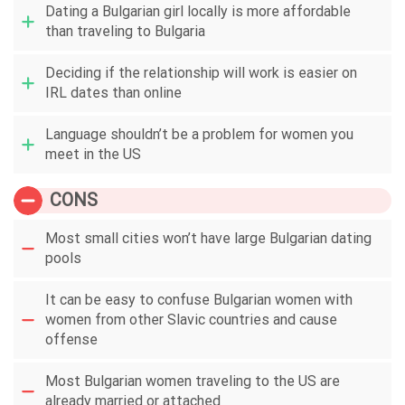
Dating a Bulgarian girl locally is more affordable
than traveling to Bulgaria
Deciding if the relationship will work is easier on
IRL dates than online
Language shouldn’t be a problem for women you
meet in the US
CONS
Most small cities won’t have large Bulgarian dating
pools
It can be easy to confuse Bulgarian women with
women from other Slavic countries and cause
offense
Most Bulgarian women traveling to the US are
already married or attached