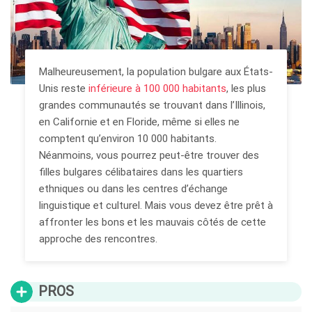
Malheureusement, la population bulgare aux États-
Unis reste
inférieure à 100 000 habitants
, les plus
grandes communautés se trouvant dans l’Illinois,
en Californie et en Floride, même si elles ne
comptent qu’environ 10 000 habitants.
Néanmoins, vous pourrez peut-être trouver des
filles bulgares célibataires dans les quartiers
ethniques ou dans les centres d’échange
linguistique et culturel. Mais vous devez être prêt à
affronter les bons et les mauvais côtés de cette
approche des rencontres.
PROS