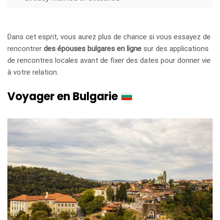
Dans cet esprit, vous aurez plus de chance si vous essayez de
rencontrer
des épouses bulgares en ligne
sur des applications
de rencontres locales avant de fixer des dates pour donner vie
à votre relation.
Voyager en Bulgarie