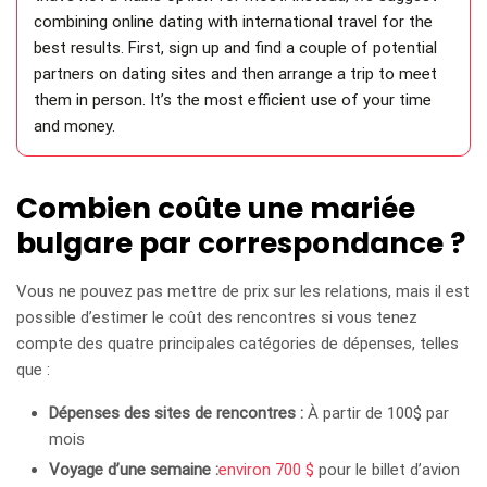
combining online dating with international travel for the
best results. First, sign up and find a couple of potential
partners on dating sites and then arrange a trip to meet
them in person. It’s the most efficient use of your time
and money.
Combien coûte une mariée
bulgare par correspondance ?
Vous ne pouvez pas mettre de prix sur les relations, mais il est
possible d’estimer le coût des rencontres si vous tenez
compte des quatre principales catégories de dépenses, telles
que :
Dépenses des sites de rencontres :
À partir de 100$ par
mois
Voyage d’une semaine :
environ 700 $
pour le billet d’avion