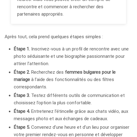
rencontre et commencer à rechercher des
partenaires appropriés.
Après tout, cela prend quelques étapes simples :
Étape 1.
Inscrivez-vous à un profil de rencontre avec une
photo séduisante et une biographie passionnante pour
attirer l’attention.
Étape 2.
Recherchez des
femmes bulgares pour le
mariage
à l’aide des fonctionnalités ou des filtres
correspondants.
Étape 3.
Testez différents outils de communication et
choisissez l’option la plus confortable.
Étape 4.
Entretenez l’étincelle grâce aux chats vidéo, aux
messages photo et aux échanges de cadeaux.
Étape 5.
Convenez d’une heure et d’un lieu pour organiser
votre premier rendez-vous en personne et développer