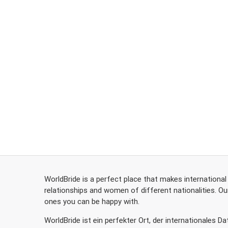
WorldBride is a perfect place that makes international
relationships and women of different nationalities. Our
ones you can be happy with.
WorldBride ist ein perfekter Ort, der internationales 