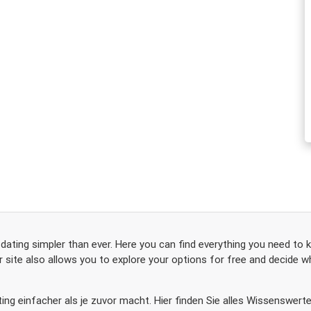
 dating simpler than ever. Here you can find everything you need to 
 site also allows you to explore your options for free and decide whe
Dating einfacher als je zuvor macht. Hier finden Sie alles Wissenswe