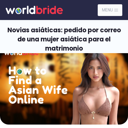
MENU
Novias asiáticas: pedido por correo
de una mujer asiática para el
matrimonio