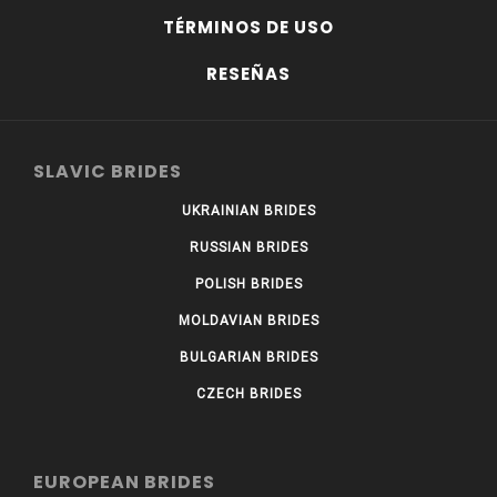
TÉRMINOS DE USO
RESEÑAS
SLAVIC BRIDES
UKRAINIAN BRIDES
RUSSIAN BRIDES
POLISH BRIDES
MOLDAVIAN BRIDES
BULGARIAN BRIDES
CZECH BRIDES
EUROPEAN BRIDES