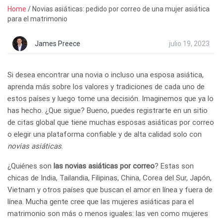
Home
/
Novias asiáticas: pedido por correo de una mujer asiática
para el matrimonio
James Preece
julio 19, 2023
Si desea encontrar una novia o incluso una esposa asiática,
aprenda más sobre los valores y tradiciones de cada uno de
estos países y luego tome una decisión. Imaginemos que ya lo
has hecho. ¿Que sigue? Bueno, puedes registrarte en un sitio
de citas global que tiene muchas esposas asiáticas por correo
o elegir una plataforma confiable y de alta calidad solo con
novias asiáticas
.
¿Quiénes son
las novias asiáticas por correo
? Estas son
chicas de India, Tailandia, Filipinas, China, Corea del Sur, Japón,
Vietnam y otros países que buscan el amor en línea y fuera de
línea. Mucha gente cree que las mujeres asiáticas para el
matrimonio son más o menos iguales: las ven como mujeres