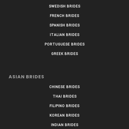
SWEDISH BRIDES
FRENCH BRIDES
SPANISH BRIDES
ITALIAN BRIDES
PORTUGUESE BRIDES
GREEK BRIDES
ASIAN BRIDES
CHINESE BRIDES
THAI BRIDES
FILIPINO BRIDES
KOREAN BRIDES
INDIAN BRIDES