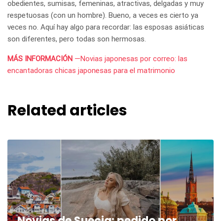
obedientes, sumisas, femeninas, atractivas, delgadas y muy
respetuosas (con un hombre). Bueno, a veces es cierto ya
veces no. Aquí hay algo para recordar: las esposas asiáticas
son diferentes, pero todas son hermosas.
MÁS INFORMACIÓN
—Novias japonesas por correo: las
encantadoras chicas japonesas para el matrimonio
Related articles
Novias de Suecia: pedido por