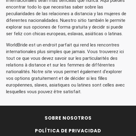
internacionales sean más sencillas que nunca. Aquí puedes
encontrar todo lo que necesitas saber sobre las
peculiaridades de las relaciones a distancia y las mujeres de
diferentes nacionalidades. Nuestro sitio también le permite
explorar sus opciones de forma gratuita y decidir si puede
ser feliz con chicas europeas, eslavas, asiáticas o latinas.
WorldBride est un endroit parfait qui rend les rencontres
internationales plus simples que jamais. Vous trouverez ici
tout ce que vous devez savoir sur les particularités des
relations à distance et sur les femmes de différentes
nationalités. Notre site vous permet également d'explorer
vos options gratuitement et de décider si les filles
européennes, slaves, asiatiques ou latines sont celles avec
lesquelles vous pouvez être satisfait.
SOBRE NOSOTROS
POLÍTICA DE PRIVACIDAD