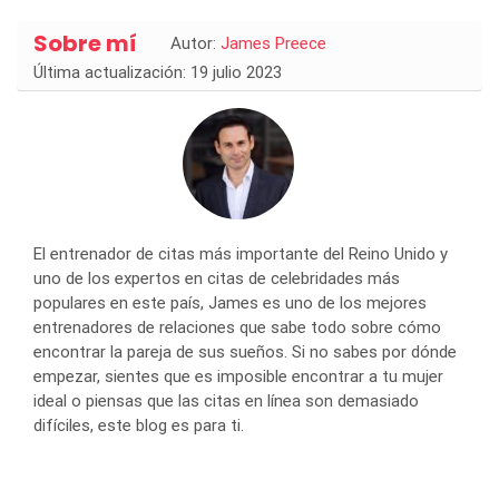
Sobre mí
Autor:
James Preece
Última actualización: 19 julio 2023
El entrenador de citas más importante del Reino Unido y
uno de los expertos en citas de celebridades más
populares en este país, James es uno de los mejores
entrenadores de relaciones que sabe todo sobre cómo
encontrar la pareja de sus sueños. Si no sabes por dónde
empezar, sientes que es imposible encontrar a tu mujer
ideal o piensas que las citas en línea son demasiado
difíciles, este blog es para ti.